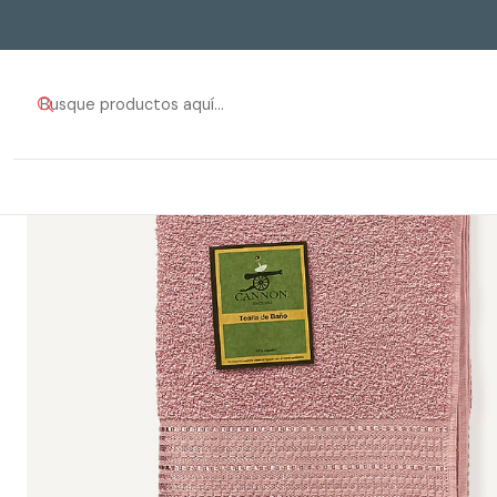
Inici