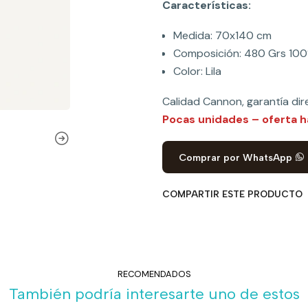
Características:
Medida: 70x140 cm
Composición: 480 Grs 10
Color: Lila
Calidad Cannon, garantía dir
Pocas unidades – oferta h
Comprar por WhatsApp
COMPARTIR ESTE PRODUCTO
RECOMENDADOS
También podría interesarte uno de estos