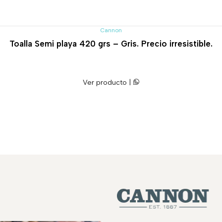
Cannon
Toalla Semi playa 420 grs – Gris. Precio irresistible.
Ver producto |