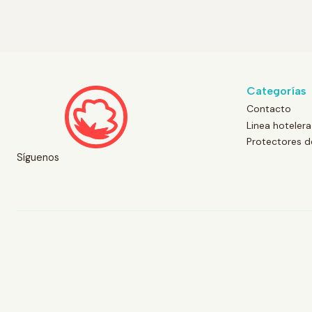
Categorías
Contacto
Linea hotelera
Protectores 
Síguenos