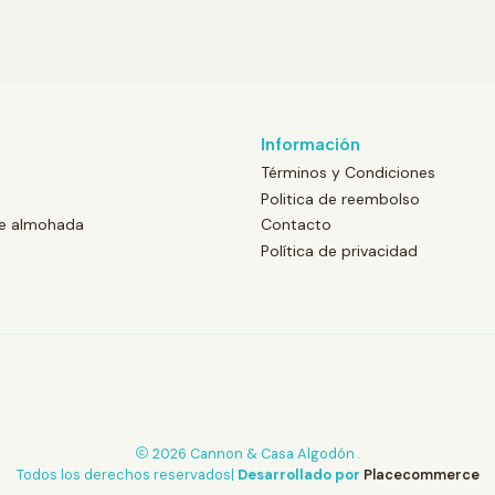
Información
Términos y Condiciones
Politica de reembolso
de almohada
Contacto
Política de privacidad
2026 Cannon & Casa Algodón .
Todos los derechos reservados|
Desarrollado por
Placecommerce